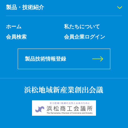
製品・技術紹介
ホーム
私たちについて
会員検索
会員企業ログイン
製品技術情報登録