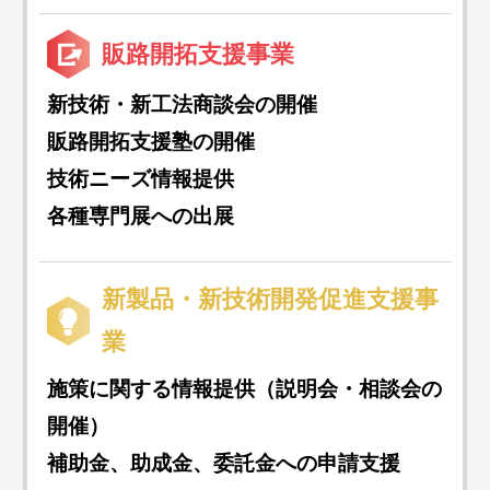
販路開拓支援事業
新技術・新工法商談会の開催
販路開拓支援塾の開催
技術ニーズ情報提供
各種専門展への出展
新製品・新技術開発促進支援事
業
施策に関する情報提供（説明会・相談会の
開催）
補助金、助成金、委託金への申請支援