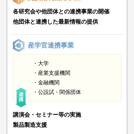
各研究会や他団体との連携事業の開催
他団体と連携した最新情報の提供
産学官連携事業
大学
産業支援機関
金融機関
公設試・関係団体
講演会・セミナー等の実施
製品製造支援