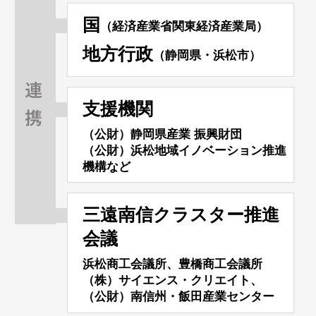
国
（経済産業省関東経済産業局）
地方行政
（静岡県・浜松市）
支援機関
（公財）静岡県産業 振興財団
（公財）浜松地域イノベーション推進
機構など
三遠南信クラスター推進
会議
浜松商工会議所、豊橋商工会議所
（株）サイエンス・クリエイト、
（公財）南信州・飯田産業センター