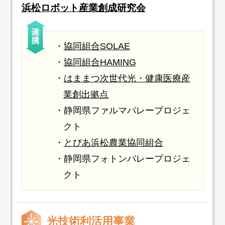
浜松ロボット産業創成研究会
協同組合SOLAE
協同組合HAMING
はままつ次世代光・健康医療産
業創出拠点
静岡県ファルマバレープロジェ
クト
とぴあ浜松農業協同組合
静岡県フォトンバレープロジェ
クト
光技術利活用事業