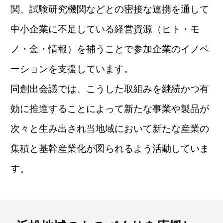
関、試験研究機関などとの密接な連携を通して
中小企業に不足している経営資源（ヒト・モ
ノ・金・情報）を補うことで参加企業のイノベ
ーションを支援しています。
同創出会議では、こうした取組みを継続かつ有
効に推進することによって新たな事業や製品が
次々と生み出され
当地域において新たな産業の
集積と基幹産業化が図られるよう活動していま
す。