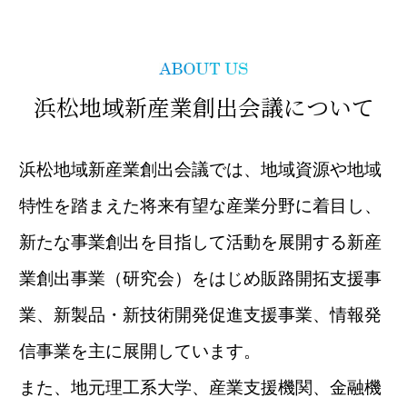
浜松地域新産業創出会議について
浜松地域新産業創出会議では、地域資源や地域
特性を踏まえた将来有望な産業分野に着目し、
新たな事業創出を目指して活動を展開する新産
業創出事業（研究会）をはじめ
販路開拓支援事
業、新製品・新技術開発促進支援事業、情報発
信事業を主に展開しています。
また、地元理工系大学、産業支援機関、金融機