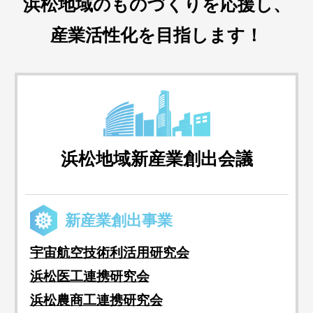
浜松地域のものづくりを応援し、
産業活性化を目指します！
浜松地域新産業創出会議
新産業創出事業
宇宙航空技術利活用研究会
浜松医工連携研究会
浜松農商工連携研究会