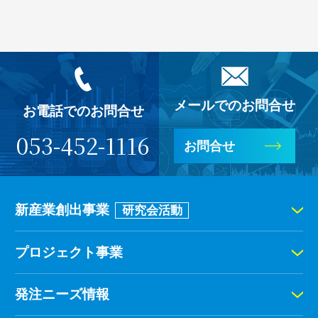
メールでのお問合せ
お電話でのお問合せ
053-452-1116
お問合せ
新産業創出事業
研究会活動
プロジェクト事業
発注ニーズ情報