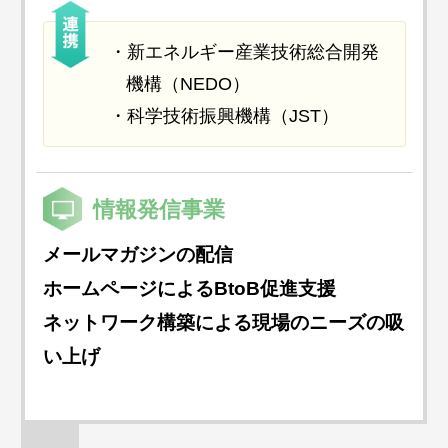
新エネルギー産業技術総合開発
機構（NEDO）
科学技術振興機構（JST）
情報発信事業
メールマガジンの配信
ホームページによるBtoB促進支援
ネットワーク構築による現場のニーズの吸
い上げ