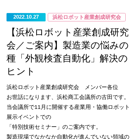
2022.10.27
浜松ロボット産業創成研究会
【浜松ロボット産業創成研究
会／ご案内】製造業の悩みの
種「外観検査自動化」解決の
ヒント
浜松ロボット産業創成研究会 メンバー各位
お世話になります、浜松商工会議所の古田です。
当会議所で11月に開催する産業用・協働ロボット
展示イベントでの
「特別技術セミナー」のご案内です。
製造現場でなかなか自動化が進んでいない領域の