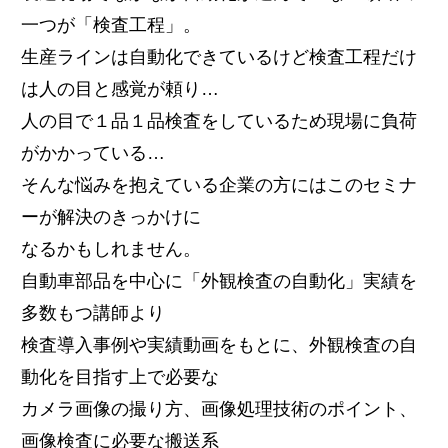
一つが「検査工程」。
生産ラインは自動化できているけど検査工程だけ
は人の目と感覚が頼り…
人の目で１品１品検査をしているため現場に負荷
がかかっている…
そんな悩みを抱えている企業の方にはこのセミナ
ーが解決のきっかけに
なるかもしれません。
自動車部品を中心に「外観検査の自動化」実績を
多数もつ講師より
検査導入事例や実績動画をもとに、外観検査の自
動化を目指す上で必要な
カメラ画像の撮り方、画像処理技術のポイント、
画像検査に必要な搬送系