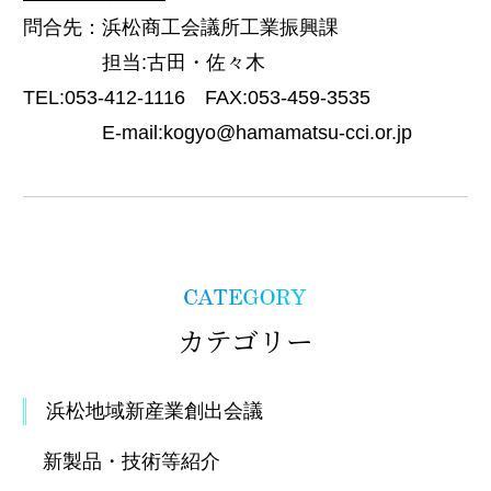
問合先：浜松商工会議所工業振興課
担当:古田・佐々木
TEL:053-412-1116 FAX:053-459-3535
E-mail:kogyo@hamamatsu-cci.or.jp
カテゴリー
浜松地域新産業創出会議
新製品・技術等紹介