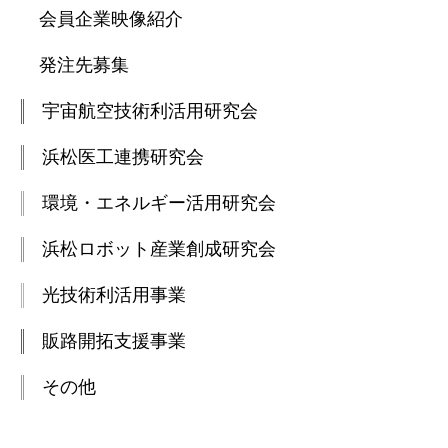
会員企業映像紹介
発注先募集
宇宙航空技術利活用研究会
浜松医工連携研究会
環境・エネルギー活用研究会
浜松ロボット産業創成研究会
光技術利活用事業
販路開拓支援事業
その他