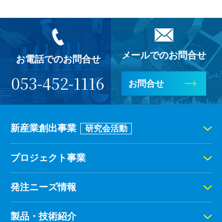
メールでのお問合せ
お電話でのお問合せ
053-452-1116
お問合せ
新産業創出事業
研究会活動
プロジェクト事業
発注ニーズ情報
製品・技術紹介