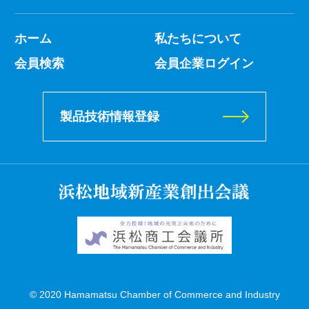
ホーム
私たちについて
会員検索
会員企業ログイン
製品技術情報登録
© 2020 Hamamatsu Chamber of Commerce and Industry