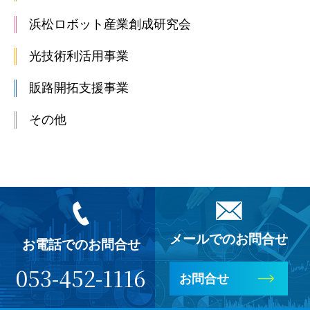
浜松ロボット産業創成研究会
光技術利活用事業
販路開拓支援事業
その他
メールでのお問合せ
お電話でのお問合せ
053-452-1116
お問合せ