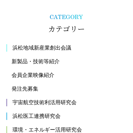
カテゴリー
浜松地域新産業創出会議
新製品・技術等紹介
会員企業映像紹介
発注先募集
宇宙航空技術利活用研究会
浜松医工連携研究会
環境・エネルギー活用研究会