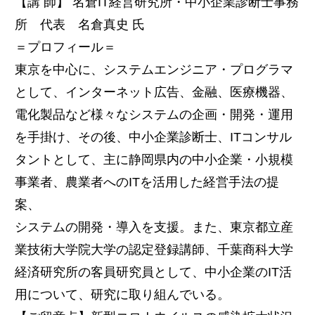
【講 師】 名倉IT経営研究所・中小企業診断士事務
所 代表 名倉真史 氏
＝プロフィール＝
東京を中心に、システムエンジニア・プログラマ
として、インターネット広告、金融、医療機器、
電化製品など様々なシステムの企画・開発・運用
を手掛け、その後、中小企業診断士、ITコンサル
タントとして、主に静岡県内の中小企業・小規模
事業者、農業者へのITを活用した経営手法の提
案、
システムの開発・導入を支援。また、東京都立産
業技術大学院大学の認定登録講師、千葉商科大学
経済研究所の客員研究員として、中小企業のIT活
用について、研究に取り組んでいる。