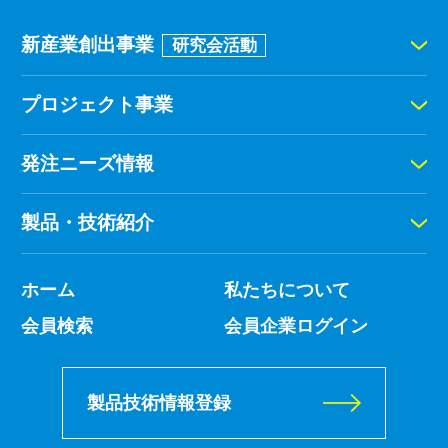
新産業創出事業
研究会活動
プロジェクト事業
発注ニーズ情報
製品・技術紹介
ホーム
私たちについて
会員検索
会員企業ログイン
製品技術情報登録